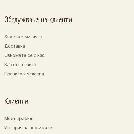
Обслужване на клиенти
Земела и мисията
Доставка
Свържете се с нас
Карта на сайта
Правила и условия
Клиенти
Моят профил
История на поръчките