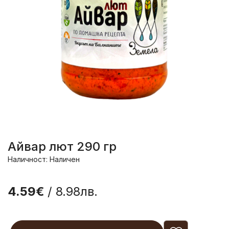
Айвар лют 290 гр
Наличност: Наличен
4.59€
/ 8.98лв.